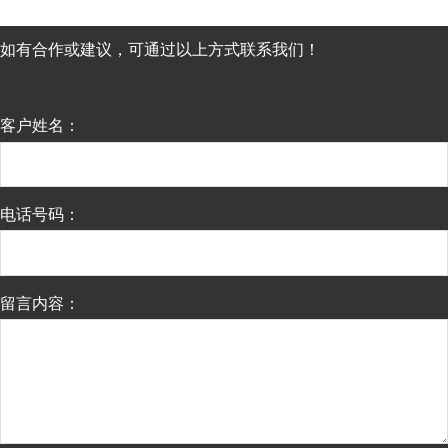
如有合作或建议，可通过以上方式联系我们！
客户姓名：
电话号码：
留言内容：