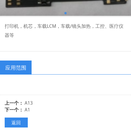
打印机，机芯，车载LCM，车载/镜头加热，工控、医疗仪
器等
应用范围
上一个：
A13
下一个：
A1
返回