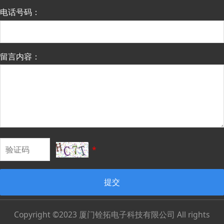
电话号码：
留言内容：
*
提交
Copyright ©2023 厦门铨拓电子科技有限公司 All rights