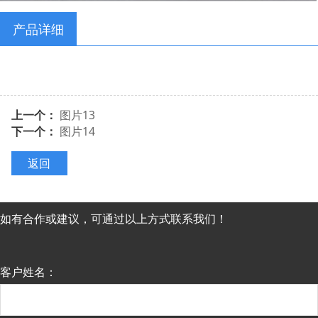
产品详细
上一个：
图片13
下一个：
图片14
返回
如有合作或建议，可通过以上方式联系我们！
客户姓名：