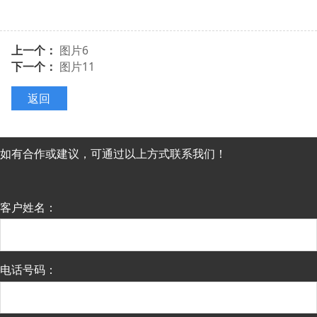
上一个：
图片6
下一个：
图片11
返回
如有合作或建议，可通过以上方式联系我们！
客户姓名：
电话号码：