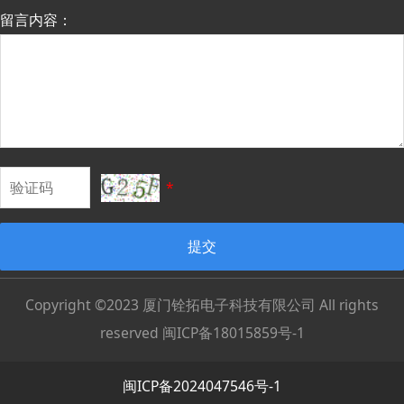
留言内容：
*
提交
Copyright ©2023 厦门铨拓电子科技有限公司 All rights
reserved
闽ICP备18015859号-1
闽ICP备2024047546号-1